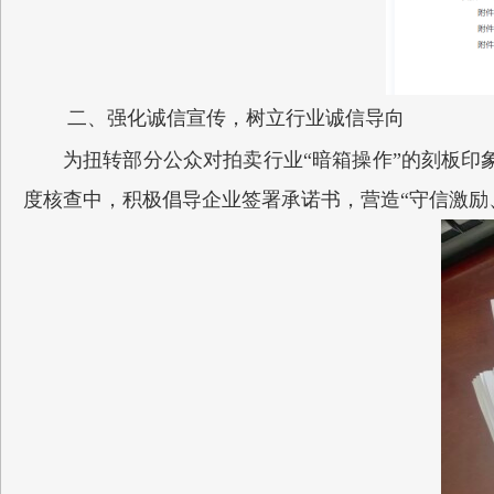
二、强化诚信宣传，树立行业诚信导向
为扭转部分公众对拍卖行业“暗箱操作”的刻板印
度核查中，积极倡导企业签署承诺书，营造“守信激励