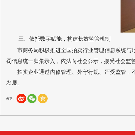
三、依托数字赋能，构建长效监管机制
市商务局积极推进全国拍卖行业管理信息系统与
罚信息统一归集录入，依法向社会公示，接受社会监
拍卖企业通过内修管理、外守行规、严受监管，
发展。
分享：