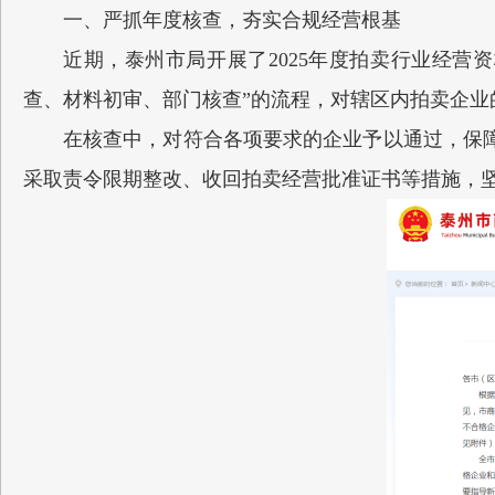
一、严抓年度核查，夯实合规经营根基
近期，泰州市局开展了2025年度拍卖行业经
查、材料初审、部门核查”的流程，对辖区内拍卖企业
在核查中，对符合各项要求的企业予以通过，保
采取责令限期整改、收回拍卖经营批准证书等措施，坚