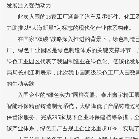
发展注入强劲动力。
此次入围的15家工厂涵盖了汽车及零部件、化工及
力助推以“大海新晨”为标志的现代化产业体系构建。
在国家“双碳”战略深入推进的背景下，绿色制
厂、绿色工业园区是绿色制造体系的关键支撑环节，
绿色工业园区代表了我国制造业在绿色化、低碳化发展上
局局长刘江明表示，此次我市国家级绿色工厂入围数
的生动实践。
入围企业的“绿色实力”同样亮眼。泰州鑫宇精工股
智能环保精密铸造制壳系统，大幅降低了产品铸造过
保管家服务、完成295家规下企业环保建档等举措，
碳产业体系，绿色工厂占规上企业比重超10%，实现