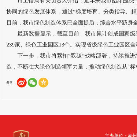
市工信局有关负责人介绍，近年来我市始终围绕“
协同的绿色发展体系，通过“梯度培育、分类指导、精
目前，我市绿色制造体系已全面提质，综合水平跻身
最新数据显示，截至目前，我市累计创成国家级绿
239家、绿色工业园区13个。实现省级绿色工业园区
下一步，我市将紧扣“双碳”战略部署，持续推
造，不断壮大绿色制造领军力量，推动绿色制造从“标杆
分享：
主办单位：泰州