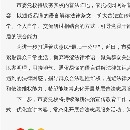
市委党校持续夯实校内普法阵地，依托校园网站
容，以通俗易懂的语言解读法律条文，扩大普法宣传
学、个人自学、交流研讨相结合的方式，引导党员干
盾的综合能力。
为进一步打通普法惠民“最后一公里”，近日，
紧贴群众日常生活，摒弃晦涩法律术语，聚焦群众关
以案明理，用接地气、通俗易懂的语言讲解法律知识
遇到的法律困惑，指导群众合法理性维权，规避法律
和依法维权能力，希望能够常态化开展基层普法志愿
下一步，市委党校将持续深耕法治宣传教育工作
式，优化宣讲内容，常态化开展普法志愿服务活动，