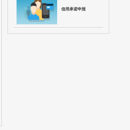
信用承诺申报