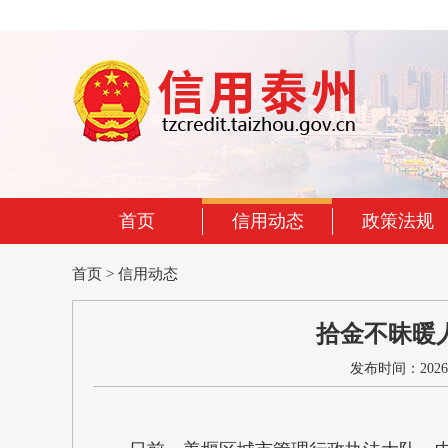
首页
信用动态
政策法规
首页
>
信用动态
拾金不昧暖
发布时间：2026-