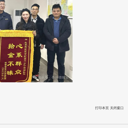
打印本页
关闭窗口