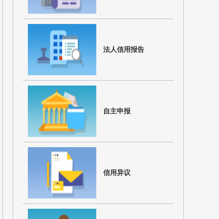
法人信用报告
自主申报
信用异议